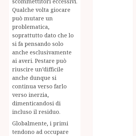
scommettitori eccessivi.
online
Qualche volta giocare
Inside A
può mutare un
Private Space
problematica,
Designed For
soprattutto dato che lo
Personal
si fa pensando solo
Expression
Modern Office
anche esclusivamente
Backdrop
ai averi.
Pestare può
Concepts
riuscire un’difficile
Supporting
anche dunque si
Consistent
continua verso farlo
Agent
verso inerzia,
Branding
dimenticandosi di
Across
incluso il residuo.
Listings
Color
Globalmente, i primi
correction
tendono ad occupare
practices