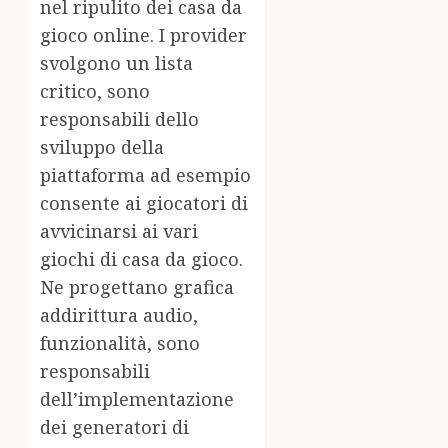
nel ripulito dei casa da
gioco online. I provider
svolgono un lista
critico, sono
responsabili dello
sviluppo della
piattaforma ad esempio
consente ai giocatori di
avvicinarsi ai vari
giochi di casa da gioco.
Ne progettano grafica
addirittura audio,
funzionalità, sono
responsabili
dell’implementazione
dei generatori di