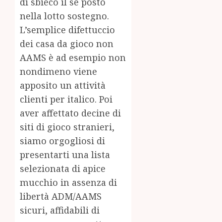
di sbieco il sé posto
nella lotto sostegno.
L’semplice difettuccio
dei casa da gioco non
AAMS è ad esempio non
nondimeno viene
apposito un attività
clienti per italico. Poi
aver affettato decine di
siti di gioco stranieri,
siamo orgogliosi di
presentarti una lista
selezionata di apice
mucchio in assenza di
libertà ADM/AAMS
sicuri, affidabili di