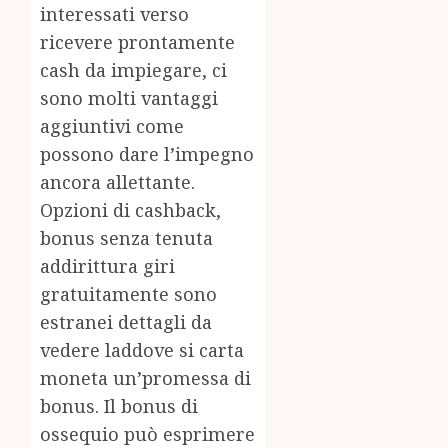
interessati verso
ricevere prontamente
cash da impiegare, ci
sono molti vantaggi
aggiuntivi come
possono dare l’impegno
ancora allettante.
Opzioni di cashback,
bonus senza tenuta
addirittura giri
gratuitamente sono
estranei dettagli da
vedere laddove si carta
moneta un’promessa di
bonus. Il bonus di
ossequio può esprimere