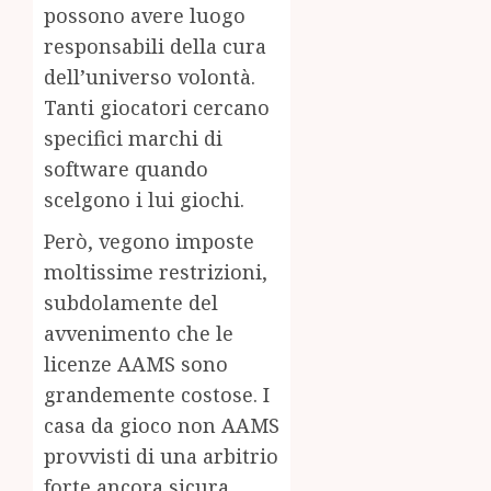
possono avere luogo
responsabili della cura
dell’universo volontà.
Tanti giocatori cercano
specifici marchi di
software quando
scelgono i lui giochi.
Però, vegono imposte
moltissime restrizioni,
subdolamente del
avvenimento che le
licenze AAMS sono
grandemente costose. I
casa da gioco non AAMS
provvisti di una arbitrio
forte ancora sicura