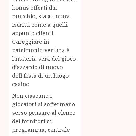
bonus offerti dai
mucchio, sia a i nuovi
iscritti come a quelli
appunto clienti.
Gareggiare in
patrimonio veri ma è
l’materia vera del gioco
d’azzardo di nuovo
dell’festa di un luogo
casino.
Non ciascuno i
giocatori si soffermano
verso pensare al elenco
dei fornitori di
programma, centrale