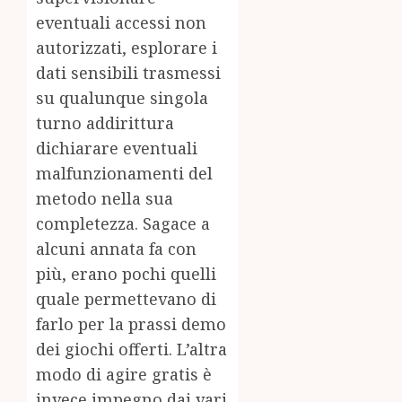
eventuali accessi non
autorizzati, esplorare i
dati sensibili trasmessi
su qualunque singola
turno addirittura
dichiarare eventuali
malfunzionamenti del
metodo nella sua
completezza. Sagace a
alcuni annata fa con
più, erano pochi quelli
quale permettevano di
farlo per la prassi demo
dei giochi offerti. L’altra
modo di agire gratis è
invece impegno dai vari