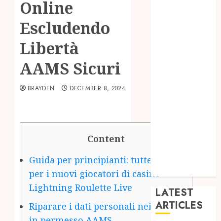
Online
Arts
blog
Escludendo
Dance
Libertà
Entertainment
Events
AAMS Sicuri
general
L
BRAYDEN
DECEMBER 8, 2024
Movies
Music
News
other
Content
Photography
Uncategorized
Guida per principianti: tutte le info
Wedding
per i nuovi giocatori di casinò –
Lightning Roulette Live
LATEST
ARTICLES
Riparare i dati personali nei casino
in permesso AAMS