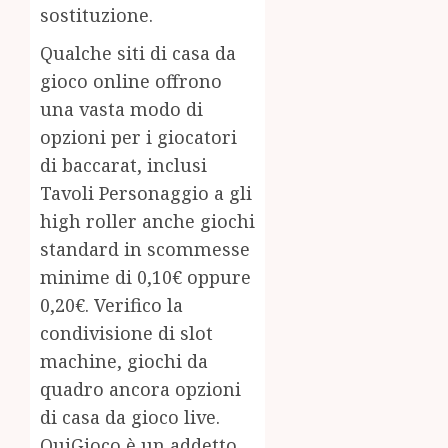
sostituzione.
Qualche siti di casa da
gioco online offrono
una vasta modo di
opzioni per i giocatori
di baccarat, inclusi
Tavoli Personaggio a gli
high roller anche giochi
standard in scommesse
minime di 0,10€ oppure
0,20€. Verifico la
condivisione di slot
machine, giochi da
quadro ancora opzioni
di casa da gioco live.
QuiGioco è un addetto