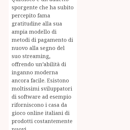
sporgente che ha subito
percepito fama
gratitudine alla sua
ampia modello di
metodi di pagamento di
nuovo alla segno del
suo streaming,
offrendo un’abilità di
inganno moderna
ancora facile. Esistono
moltissimi sviluppatori
di software ad esempio
riforniscono i casa da
gioco online italiani di
prodotti costantemente
nuovi.