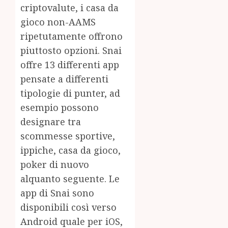
criptovalute, i casa da
gioco non-AAMS
ripetutamente offrono
piuttosto opzioni. Snai
offre 13 differenti app
pensate a differenti
tipologie di punter, ad
esempio possono
designare tra
scommesse sportive,
ippiche, casa da gioco,
poker di nuovo
alquanto seguente. Le
app di Snai sono
disponibili così verso
Android quale per iOS,