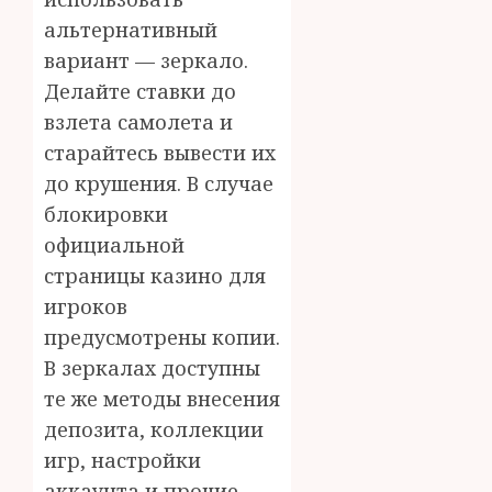
альтернативный
вариант — зеркало.
Делайте ставки до
взлета самолета и
старайтесь вывести их
до крушения. В случае
блокировки
официальной
страницы казино для
игроков
предусмотрены копии.
В зеркалах доступны
те же методы внесения
депозита, коллекции
игр, настройки
аккаунта и прочие