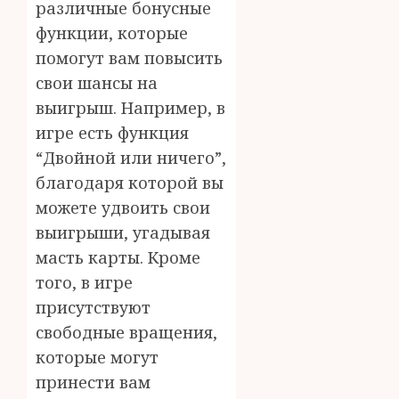
различные бонусные
функции, которые
помогут вам повысить
свои шансы на
выигрыш. Например, в
игре есть функция
“Двойной или ничего”,
благодаря которой вы
можете удвоить свои
выигрыши, угадывая
масть карты. Кроме
того, в игре
присутствуют
свободные вращения,
которые могут
принести вам