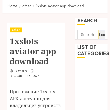
Home
other
1xslots aviator app download
SEARCH
other
Search
1xslots
for:
LIST OF
aviator app
CATEGORIES
download
1
BRAYDEN
1win Côte
DECEMBER 26, 2024
d'Ivoire
1winRussia
AI News
Приложение 1xslots
anonymous
APK доступно для
Arts
владельцев устройств
blog