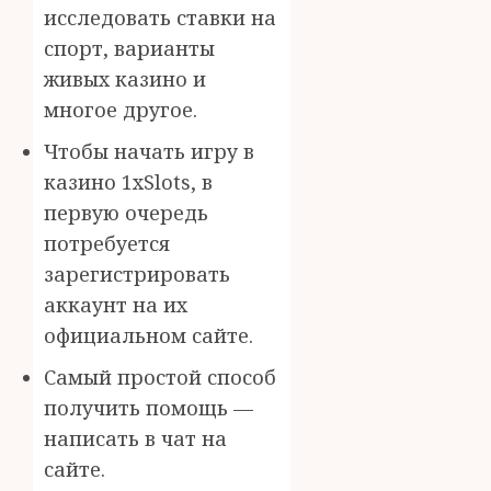
исследовать ставки на
спорт, варианты
живых казино и
многое другое.
Чтобы начать игру в
казино 1xSlots, в
первую очередь
потребуется
зарегистрировать
аккаунт на их
официальном сайте.
Самый простой способ
получить помощь —
написать в чат на
сайте.