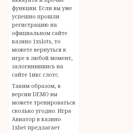
функции. Если вы уже
успешно прошли
регистрацию на
официальном сайте
казино 1xslots, то
можете вернуться к
игре в любой момент,
залогинившись на
сайте 1икс слотс.
Таким образом, в
версии DEMO вы
можете тренироваться
сколько угодно. Игра
Авиатор в казино
1xbet предлагает