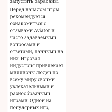
запустить барабаны.
Перед началом игры
рекомендуется
ознакомиться с
отзывами Aviator и
часто задаваемыми
вопросами и
ответами, данными на
них. Игровая
индустрия привлекает
миллионы людей по
всему миру своими
увлекательными и
разнообразными
играми. Одной из
популярных игр,