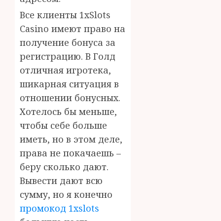
Все клиенты 1xSlots
Casino имеют право на
получение бонуса за
регистрацию. В Голд
отличная игротека,
шикарная ситуация в
отношении бонусных.
Хотелось бы меньше,
чтобы себе больше
иметь, но в этом деле,
права не покачаешь –
беру сколько дают.
Вывести дают всю
сумму, но я конечно
промокод 1xslots