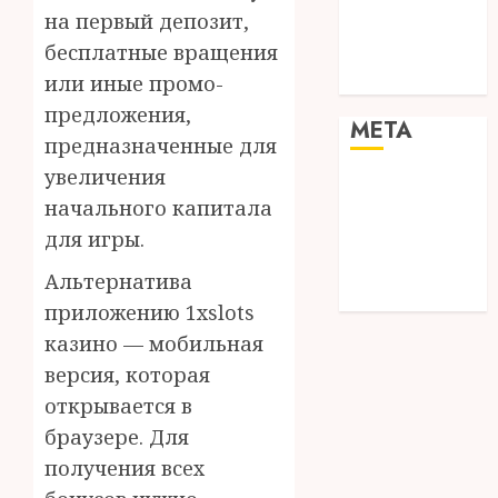
на первый депозит,
visual
бесплатные вращения
consistency in
films
или иные промо-
предложения,
META
предназначенные для
увеличения
Log in
начального капитала
Entries feed
для игры.
Comments
feed
Альтернатива
WordPress.org
приложению 1xslots
казино — мобильная
версия, которая
открывается в
браузере. Для
получения всех