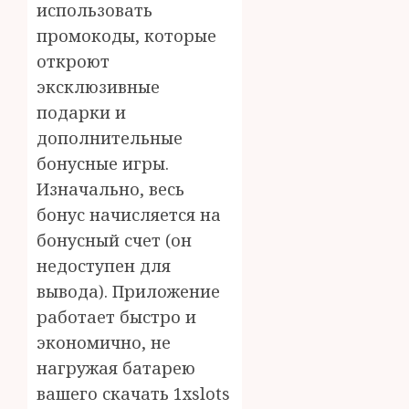
использовать
промокоды, которые
откроют
эксклюзивные
подарки и
дополнительные
бонусные игры.
Изначально, весь
бонус начисляется на
бонусный счет (он
недоступен для
вывода). Приложение
работает быстро и
экономично, не
нагружая батарею
вашего скачать 1xslots