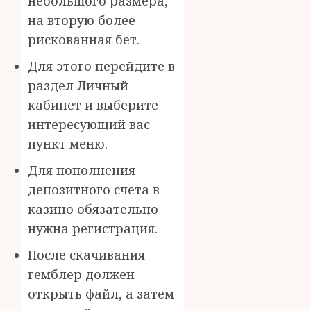
небольшого размера,
на вторую более
рискованная бет.
Для этого перейдите в
раздел Личный
кабинет и выберите
интересующий вас
пункт меню.
Для пополнения
депозитного счета в
казино обязательно
нужна регистрация.
После скачивания
гемблер должен
открыть файл, а затем