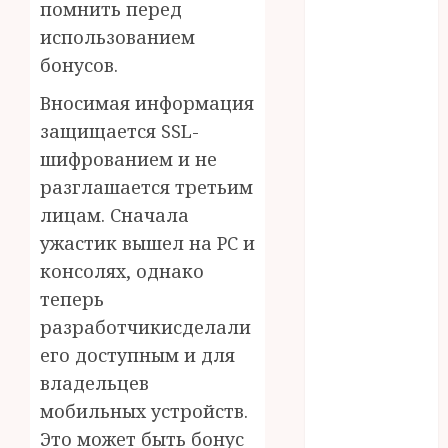
помнить перед
Private Space
использованием
Designed For
бонусов.
Personal
Expression
Вносимая информация
Modern Office
защищается SSL-
Backdrop
шифрованием и не
Concepts
разглашается третьим
Supporting
лицам. Сначала
Consistent
ужастик вышел на PC и
Agent
консолях, однако
Branding
Across
теперь
Listings
разработчикисделали
Color
его доступным и для
correction
владельцев
practices
мобильных устройств.
enhancing
Это может быть бонус
cinematic