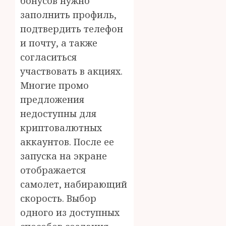
бонусов нужно
заполнить профиль,
подтвердить телефон
и почту, а также
согласиться
участвовать в акциях.
Многие промо
предложения
недоступны для
криптовалютных
аккаунтов. После ее
запуска на экране
отображается
самолет, набирающий
скорость. Выбор
одного из доступных