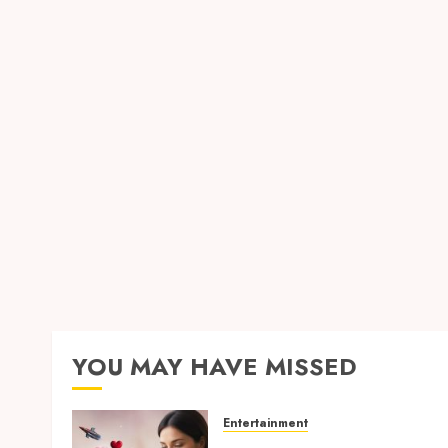
YOU MAY HAVE MISSED
Entertainment