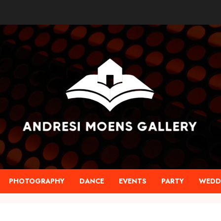
PHOTOGRAPHY
DANCE
EVENTS
PARTY
WEDD