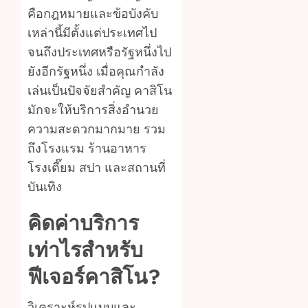
คือกฎหมายและข้อบังคับ
เหล่านี้มีตั้งแต่ประเทศไป
จนถึงประเทศหรือรัฐหนึ่งไป
ยังอีกรัฐหนึ่ง เมื่อคุณกำลัง
เล่นเป็นปัจจัยสำคัญ คาสิโน
มักจะให้บริการสิ่งอำนวย
ความสะดวกมากมาย รวม
ถึงโรงแรม ร้านอาหาร
โรงเตี๊ยม สปา และสถานที่
บันเทิง
คิดค่าบริการ
เท่าไรสำหรับ
ฟีเจอร์คาสิโน?
วิเคราะห์รูปแบบและ