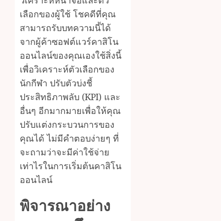
วิเคราะห์หน้าจอและตัว
เลือกของผู้ใช้ โชคดีที่คุณ
สามารถรับบทความนี้ได้
จากผู้ค้าซอฟต์แวร์คาสิโน
ออนไลน์ของคุณเองใช้สิ่งนี้
เพื่อวิเคราะห์ตัวเลือกของ
นักกีฬา ปรับตัวบ่งชี้
ประสิทธิภาพลับ (KPI) และ
อื่นๆ อีกมากมายเพื่อให้คุณ
ปรับแต่งกระบวนการของ
คุณได้ ไม่มีคำตอบง่ายๆ ที่
จะถามว่าจะมีค่าใช้จ่าย
เท่าไรในการเริ่มต้นคาสิโน
ออนไลน์
พิจารณาอย่าง