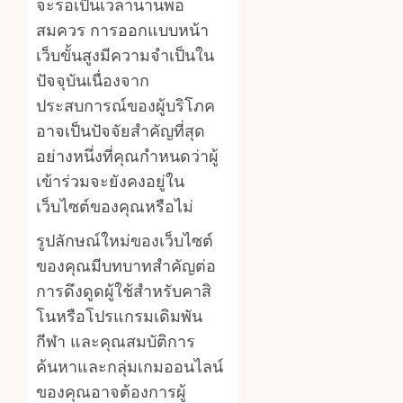
จะรอเป็นเวลานานพอ
สมควร การออกแบบหน้า
เว็บขั้นสูงมีความจำเป็นใน
ปัจจุบันเนื่องจาก
ประสบการณ์ของผู้บริโภค
อาจเป็นปัจจัยสำคัญที่สุด
อย่างหนึ่งที่คุณกำหนดว่าผู้
เข้าร่วมจะยังคงอยู่ใน
เว็บไซต์ของคุณหรือไม่
รูปลักษณ์ใหม่ของเว็บไซต์
ของคุณมีบทบาทสำคัญต่อ
การดึงดูดผู้ใช้สำหรับคาสิ
โนหรือโปรแกรมเดิมพัน
กีฬา และคุณสมบัติการ
ค้นหาและกลุ่มเกมออนไลน์
ของคุณอาจต้องการผู้