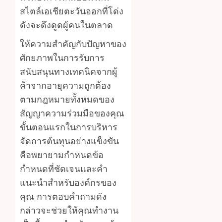
สไตล์เอเชียตะวันออกที่โด่ง
ดังจะดึงดูดผู้คนในตลาด
ให้ความสำคัญกับปัญหาของ
ศักยภาพในการรับการ
สนับสนุนทางเทคนิคจากผู้
ค้าจากอายุความถูกต้อง
ตามกฎหมายทั้งหมดของ
สัญญาความร่วมมือของคุณ
ขั้นตอนแรกในการบริหาร
จัดการต้นทุนอย่างแข็งขัน
คือพยายามกำหนดข้อ
กำหนดที่ชัดเจนและคำ
แนะนำสำหรับองค์กรของ
คุณ การตอบคำถามดัง
กล่าวจะช่วยให้คุณทำงาน