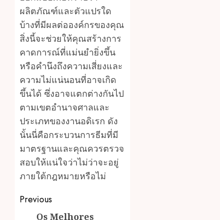
ผลิตภัณฑ์และตัวแปรใด
บ้างที่มีผลต่อองค์กรของคุณ
สิ่งนี้จะช่วยให้คุณสร้างการ
คาดการณ์ที่แม่นยำยิ่งขึ้น
หรือคำนึงถึงความเสี่ยงและ
ความไม่แน่นอนที่อาจเกิด
ขึ้นได้ ซึ่งอาจแตกต่างกันไป
ตามเขตอำนาจศาลและ
ประเภทของงานอดิเรก ดัง
นั้นนี่คือกระบวนการธีมที่มี
มาตรฐานและคุณควรตรวจ
สอบให้แน่ใจว่าไม่ว่าจะอยู่
ภายใต้กฎหมายหรือไม่
Post
Previous
Os Melhores
Previous