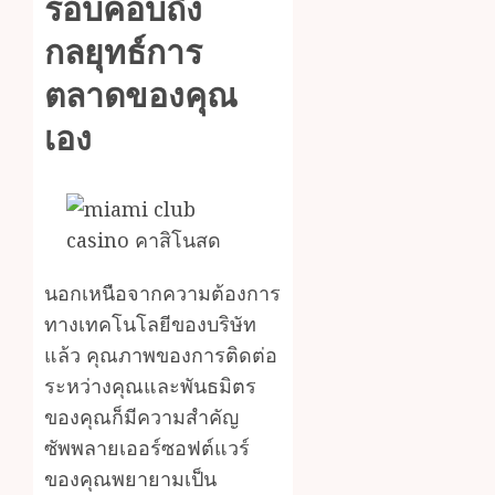
รอบคอบถึง
กลยุทธ์การ
ตลาดของคุณ
เอง
นอกเหนือจากความต้องการ
ทางเทคโนโลยีของบริษัท
แล้ว คุณภาพของการติดต่อ
ระหว่างคุณและพันธมิตร
ของคุณก็มีความสำคัญ
ซัพพลายเออร์ซอฟต์แวร์
ของคุณพยายามเป็น