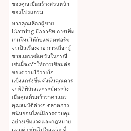
ของคุณเมื่อสร้างส่วนหน้า
ของโปรแกรม
หากคุณเลือกผู้ขาย
iGaming มืออาชีพ การเพิ่ม
เกมใหม่ให้กับแพลตฟอร์ม
จะเป็นเรื่องง่าย การเลือกผู้
ขายแอปพลิเคชันในกรณี
เช่นนี้จะทำให้การเชื่อมต่อ
ของความไว้วางใจ
แข็งแกร่งขึ้น ดังนั้นคุณควร
จะพิถีพิถันและระมัดระวัง
เมื่อคุณค้นคว้าราคาและ
คุณสมบัติต่างๆ ตลาดการ
พนันออนไลน์มีการควบคุม
อย่างเข้มงวดและกฎหมาย
แตกต่างกันไปในแต่ละที่