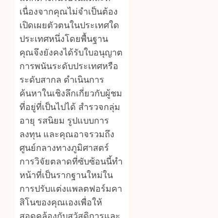
เนื่องจากคุณไม่จำเป็นต้อง
เปิดเผยตัวตนในประเทศใด
ประเทศหนึ่งโดยพื้นฐาน
คุณจึงยังคงได้รับใบอนุญาต
การพนันระดับประเทศหรือ
ระดับสากล ดำเนินการ
ค้นหาในเชิงลึกเกี่ยวกับผู้ชม
ที่อยู่ที่เป็นไปได้ สำรวจกลุ่ม
อายุ รสนิยม รูปแบบการ
ลงทุน และคุณอาจรวมถึง
ศูนย์กลางทางภูมิศาสตร์
การวิจัยตลาดที่ซับซ้อนนี้ทำ
หน้าที่เป็นรากฐานใหม่ใน
การปรับแต่งแพลตฟอร์มคา
สิโนของคุณเองเพื่อให้
สอดคล้องกับสวัสดิการและ