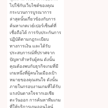
ไปใช้กับเว็บไซต์ของคุณ
กระบวนการบูรณาการ
ล่าสุดนั้นเกี่ยวข้องกับการ
ค้นหาเกตเวย์เปอร์เซ็นต์ที่
เชื่อถือได้ การรับประกันการ
ปฏิบัติตามกฎระเบียบ
ทางการเงิน และได้รับ
ประสบการณ์ที่ปราศจาก
ปัญหาสำหรับผู้คน ดังนั้น
คุณต้องพบกับธุรกิจเกมที่มี
เกมหนึ่งที่ผู้คนในเมืองเป้า
หมายของคุณสนใจ ดังนั้น
ภายในกรอบงานเกมที่ได้รับ
แรงบันดาลใจจากเอเชีย
ตะวันออก การค้นหาทีมเกม
ที่ให้บริการเกมออนไลน์