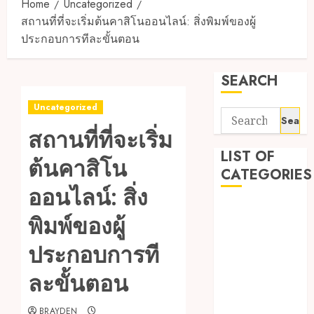
Home
Uncategorized
สถานที่ที่จะเริ่มต้นคาสิโนออนไลน์: สิ่งพิมพ์ของผู้
ประกอบการทีละขั้นตอน
SEARCH
Uncategorized
Search
สถานที่ที่จะเริ่ม
for:
LIST OF
ต้นคาสิโน
CATEGORIES
ออนไลน์: สิ่ง
1
พิมพ์ของผู้
1win Côte
d'Ivoire
ประกอบการที
1winRussia
ละขั้นตอน
AI News
anonymous
BRAYDEN