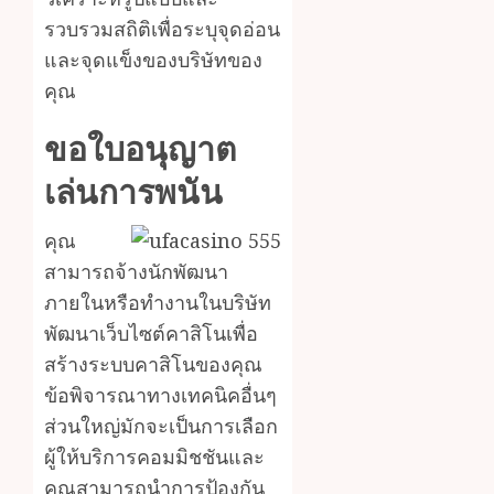
รวบรวมสถิติเพื่อระบุจุดอ่อน
และจุดแข็งของบริษัทของ
คุณ
ขอใบอนุญาต
เล่นการพนัน
คุณ
สามารถจ้างนักพัฒนา
ภายในหรือทำงานในบริษัท
พัฒนาเว็บไซต์คาสิโนเพื่อ
สร้างระบบคาสิโนของคุณ
ข้อพิจารณาทางเทคนิคอื่นๆ
ส่วนใหญ่มักจะเป็นการเลือก
ผู้ให้บริการคอมมิชชันและ
คุณสามารถนำการป้องกัน