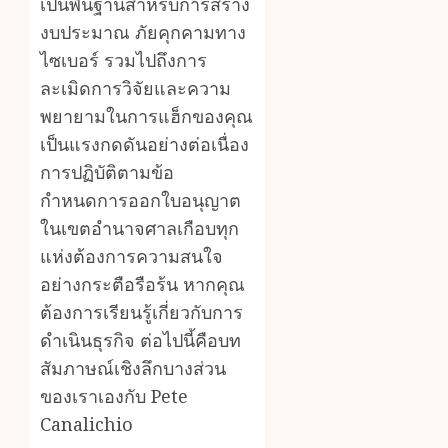
เป็นพื้นฐานสำหรับการสร้าง
งบประมาณ ภัยคุกคามทาง
ไซเบอร์ รวมไปถึงการ
ละเมิดการวิจัยและความ
พยายามในการแฮ็กของคุณ
เป็นแรงกดดันอย่างต่อเนื่อง
การปฏิบัติตามข้อ
กำหนดการออกใบอนุญาต
ในเขตอำนาจศาลเกือบทุก
แห่งต้องการความสนใจ
อย่างกระตือรือร้น หากคุณ
ต้องการเรียนรู้เกี่ยวกับการ
ดำเนินธุรกิจ ต่อไปนี้คือบท
สัมภาษณ์เชิงลึกบางส่วน
ของเราเองกับ Pete
Canalichio