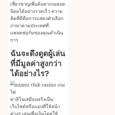
เชี่ยวชาญเพื่อค้นหาเกมยอด
นิยมได้อย่างรวดเร็ว ความ
คิดที่ดีคือการแสดงตัวเลือก
ภาษาตามประเทศที่
แพลตฟอร์มของคุณดำเนิน
การ
ฉันจะดึงดูดผู้เล่น
ที่มีมูลค่าสูงกว่า
ได้อย่างไร?
คาสิโนเสมือนจริงเป็น
เว็บไซต์หรือแอปที่ให้หน้า
ต่างๆ เล่นเพื่อเงินโดยใช้