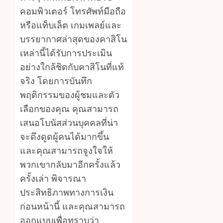
คอมพิวเตอร์ โทรศัพท์มือถือ
หรือแท็บเล็ต เกมเพลย์และ
บรรยากาศล่าสุดของคาสิโน
เหล่านี้ได้รับการประเมิน
อย่างใกล้ชิดกับคาสิโนที่แท้
จริง โดยการบันทึก
พฤติกรรมของผู้ชมและตัว
เลือกของคุณ คุณสามารถ
เสนอโบนัสส่วนบุคคลที่น่า
จะดึงดูดผู้คนได้มากขึ้น
และคุณสามารถจูงใจให้
พวกเขากลับมาอีกครั้งแล้ว
ครั้งเล่า พิจารณา
ประสิทธิภาพทางการเงิน
ก่อนหน้านี้ และคุณสามารถ
ออกแบบเพื่อทราบว่า