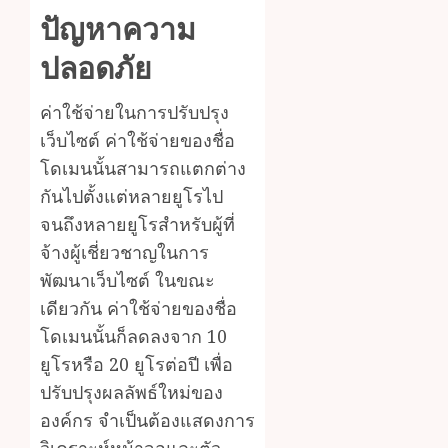
ปัญหาความ
ปลอดภัย
ค่าใช้จ่ายในการปรับปรุง
เว็บไซต์ ค่าใช้จ่ายของชื่อ
โดเมนนั้นสามารถแตกต่าง
กันไปตั้งแต่หลายยูโรไป
จนถึงหลายยูโรสำหรับผู้ที่
จ้างผู้เชี่ยวชาญในการ
พัฒนาเว็บไซต์ ในขณะ
เดียวกัน ค่าใช้จ่ายของชื่อ
โดเมนนั้นก็ลดลงจาก 10
ยูโรหรือ 20 ยูโรต่อปี เพื่อ
ปรับปรุงผลลัพธ์ใหม่ของ
องค์กร จำเป็นต้องแสดงการ