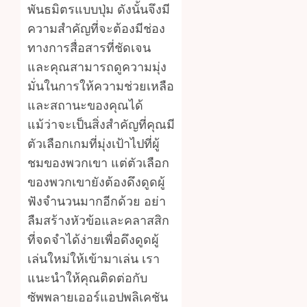
พันธมิตรแบบปุ่ม ดังนั้นจึงมี
ความสำคัญที่จะต้องมีช่อง
ทางการสื่อสารที่ชัดเจน
และคุณสามารถดูความมุ่ง
มั่นในการให้ความช่วยเหลือ
และสถานะของคุณได้
แม้ว่าจะเป็นสิ่งสำคัญที่คุณมี
ตัวเลือกเกมที่มุ่งเป้าไปที่ผู้
ชมของพวกเขา แต่ตัวเลือก
ของพวกเขายังต้องดึงดูดผู้
ฟังจำนวนมากอีกด้วย อย่า
ลืมสร้างหัวข้อและคลาสสิก
ที่จดจำได้ง่ายเพื่อดึงดูดผู้
เล่นใหม่ให้เข้ามาเล่น เรา
แนะนำให้คุณติดต่อกับ
ซัพพลายเออร์แอปพลิเคชัน