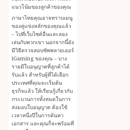
แนวโน้มของลูกค้าของคุณ
ภาษาไทยคุณอาจทราบเมนู
ของคู่แข่งหลักของคุณแล้ว
– ไปที่เว็บไซต์อื่นและลอง
เล่นกับพวกเขา นอกจากนี้ยัง
มีวิธีตรวจสอบซัพพลายเออร์
iGaming ของคุณ – บาง
รายมีใบอนุญาตที่ลูกค้าได้
รับแล้ว สำหรับผู้ที่ได้เลือก
ประเทศที่คุณจะเริ่มต้น
ธุรกิจแล้ว ให้เรียนรู้เกี่ยวกับ
กระบวนการทั้งหมดในการ
ส่งมอบใบอนุญาต ต้องใช้
เวลาหนึ่งปีในการค้นหา
เอกสาร และคุณก็จะพร้อมที่