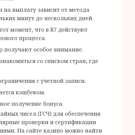
 на выплату зависит от метода
льких минут до нескольких дней.
от момент, что в R7 действуют
рового процесса.
р получают особое внимание.
знакомиться со списком стран, где
ограничения с учетной записи.
ается кэшбеком.
ное получение бонуса.
чайных чисел (ГСЧ) для обеспечения
гулярные проверки и сертификации
ями. На сайте казино можно найти