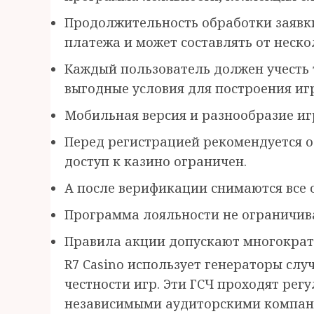
Продолжительность обработки заявки
платежа и может составлять от неско
Каждый пользователь должен учесть т
выгодные условия для построения иг
Мобильная версия и разнообразие иг
Перед регистрацией рекомендуется о
доступ к казино ограничен.
А после верификации снимаются все 
Программа лояльности не ограничив
Правила акции допускают многократ
R7 Casino использует генераторы слу
честности игр. Эти ГСЧ проходят ре
независимыми аудиторскими компани