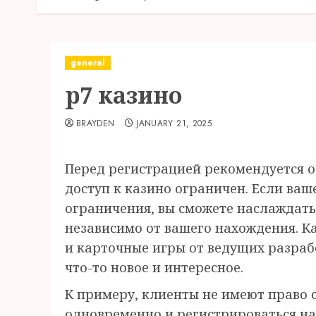
general
р7 казино
BRAYDEN
JANUARY 21, 2025
Перед регистрацией рекомендуется о
доступ к казино ограничен. Если ваш
ограничения, вы сможете наслаждатьс
независимо от вашего нахождения. К
и карточные игры от ведущих разраб
что-то новое и интересное.
К примеру, клиенты не имеют право 
одновременно и регистрироваться на