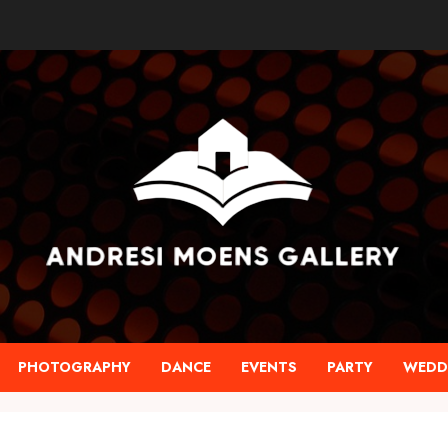
PHOTOGRAPHY
DANCE
EVENTS
PARTY
WEDD