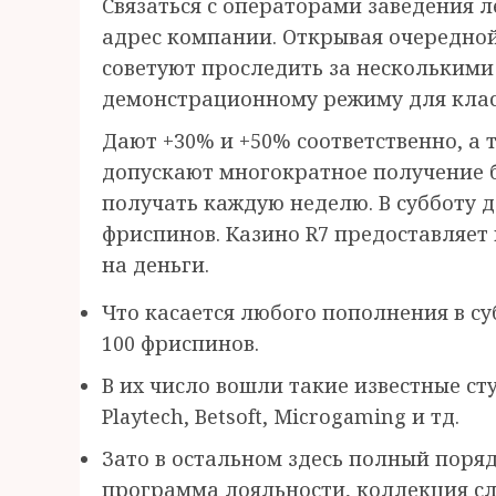
Связаться с операторами заведения 
адрес компании. Открывая очередной
советуют проследить за несколькими
демонстрационному режиму для клас
Дают +30% и +50% соответственно, а
допускают многократное получение б
получать каждую неделю. В субботу 
фриспинов. Казино R7 предоставляет
на деньги.
Что касается любого пополнения в су
100 фриспинов.
В их число вошли такие известные студ
Playtech, Betsoft, Microgaming и тд.
Зато в остальном здесь полный поря
программа лояльности, коллекция сл